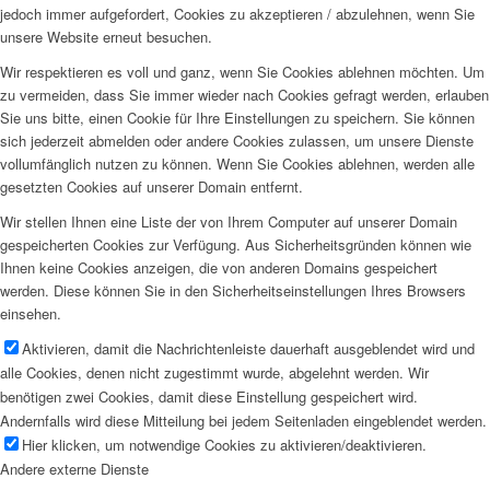
jedoch immer aufgefordert, Cookies zu akzeptieren / abzulehnen, wenn Sie
unsere Website erneut besuchen.
Wir respektieren es voll und ganz, wenn Sie Cookies ablehnen möchten. Um
zu vermeiden, dass Sie immer wieder nach Cookies gefragt werden, erlauben
Sie uns bitte, einen Cookie für Ihre Einstellungen zu speichern. Sie können
sich jederzeit abmelden oder andere Cookies zulassen, um unsere Dienste
vollumfänglich nutzen zu können. Wenn Sie Cookies ablehnen, werden alle
gesetzten Cookies auf unserer Domain entfernt.
Wir stellen Ihnen eine Liste der von Ihrem Computer auf unserer Domain
gespeicherten Cookies zur Verfügung. Aus Sicherheitsgründen können wie
Ihnen keine Cookies anzeigen, die von anderen Domains gespeichert
werden. Diese können Sie in den Sicherheitseinstellungen Ihres Browsers
einsehen.
Aktivieren, damit die Nachrichtenleiste dauerhaft ausgeblendet wird und
alle Cookies, denen nicht zugestimmt wurde, abgelehnt werden. Wir
benötigen zwei Cookies, damit diese Einstellung gespeichert wird.
Andernfalls wird diese Mitteilung bei jedem Seitenladen eingeblendet werden.
Hier klicken, um notwendige Cookies zu aktivieren/deaktivieren.
Andere externe Dienste