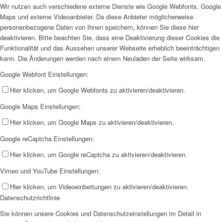
Wir nutzen auch verschiedene externe Dienste wie Google Webfonts, Google
Maps und externe Videoanbieter. Da diese Anbieter möglicherweise
personenbezogene Daten von Ihnen speichern, können Sie diese hier
deaktivieren. Bitte beachten Sie, dass eine Deaktivierung dieser Cookies die
Funktionalität und das Aussehen unserer Webseite erheblich beeinträchtigen
kann. Die Änderungen werden nach einem Neuladen der Seite wirksam.
Google Webfont Einstellungen:
Hier klicken, um Google Webfonts zu aktivieren/deaktivieren.
Google Maps Einstellungen:
Hier klicken, um Google Maps zu aktivieren/deaktivieren.
Google reCaptcha Einstellungen:
Hier klicken, um Google reCaptcha zu aktivieren/deaktivieren.
Vimeo und YouTube Einstellungen:
Hier klicken, um Videoeinbettungen zu aktivieren/deaktivieren.
Datenschutzrichtlinie
Sie können unsere Cookies und Datenschutzeinstellungen im Detail in