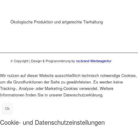
Ökologische Produktion und artgerechte Tierhaltung
© Copyright | Design & Programmierung by
no.brand Werbeagentur
Wir nutzen auf dieser Website ausschließlich technisch notwendige Cookies,
um die Grundfunktionen der Seite zu gewährleisten. Es werden keine
Tracking-, Analyse- oder Marketing-Cookies verwendet. Weitere
Informationen finden Sie in unserer Datenschutzerklärung.
Ok
Cookie- und Datenschutzeinstellungen