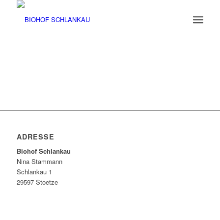
ADRESSE
Biohof Schlankau
Nina Stammann
Schlankau 1
29597 Stoetze