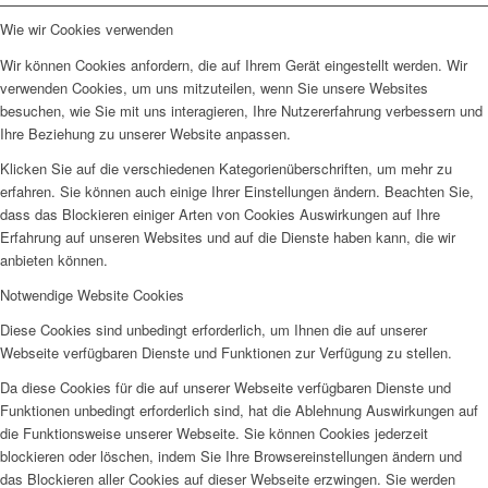
Wie wir Cookies verwenden
Wir können Cookies anfordern, die auf Ihrem Gerät eingestellt werden. Wir
verwenden Cookies, um uns mitzuteilen, wenn Sie unsere Websites
besuchen, wie Sie mit uns interagieren, Ihre Nutzererfahrung verbessern und
Ihre Beziehung zu unserer Website anpassen.
Klicken Sie auf die verschiedenen Kategorienüberschriften, um mehr zu
erfahren. Sie können auch einige Ihrer Einstellungen ändern. Beachten Sie,
dass das Blockieren einiger Arten von Cookies Auswirkungen auf Ihre
Erfahrung auf unseren Websites und auf die Dienste haben kann, die wir
anbieten können.
Notwendige Website Cookies
Diese Cookies sind unbedingt erforderlich, um Ihnen die auf unserer
Webseite verfügbaren Dienste und Funktionen zur Verfügung zu stellen.
Da diese Cookies für die auf unserer Webseite verfügbaren Dienste und
Funktionen unbedingt erforderlich sind, hat die Ablehnung Auswirkungen auf
die Funktionsweise unserer Webseite. Sie können Cookies jederzeit
blockieren oder löschen, indem Sie Ihre Browsereinstellungen ändern und
das Blockieren aller Cookies auf dieser Webseite erzwingen. Sie werden