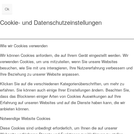
Ok
Cookie- und Datenschutzeinstellungen
Wie wir Cookies verwenden
Wir können Cookies anfordern, die auf Ihrem Gerät eingestellt werden. Wir
verwenden Cookies, um uns mitzuteilen, wenn Sie unsere Websites
besuchen, wie Sie mit uns interagieren, Ihre Nutzererfahrung verbessern und
Ihre Beziehung zu unserer Website anpassen.
Klicken Sie auf die verschiedenen Kategorienüberschriften, um mehr zu
erfahren. Sie können auch einige Ihrer Einstellungen ändern. Beachten Sie,
dass das Blockieren einiger Arten von Cookies Auswirkungen auf Ihre
Erfahrung auf unseren Websites und auf die Dienste haben kann, die wir
anbieten können.
Notwendige Website Cookies
Diese Cookies sind unbedingt erforderlich, um Ihnen die auf unserer