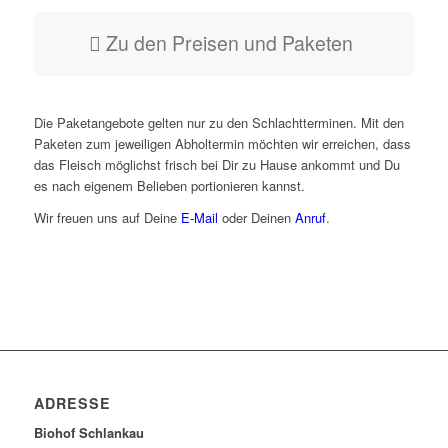
Zu den Preisen und Paketen
Die Paketangebote gelten nur zu den Schlachtterminen. Mit den
Paketen zum jeweiligen Abholtermin möchten wir erreichen, dass
das Fleisch möglichst frisch bei Dir zu Hause ankommt und Du
es nach eigenem Belieben portionieren kannst.
Wir freuen uns auf Deine
E-Mail
oder Deinen
Anruf
.
ADRESSE
Biohof Schlankau