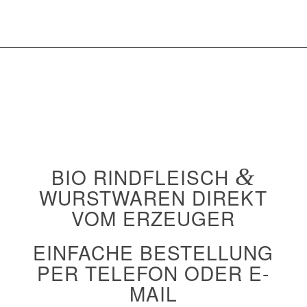
BIO RINDFLEISCH
&
WURSTWAREN DIREKT
VOM ERZEUGER
EINFACHE BESTELLUNG
PER
TELEFON
ODER
E-
MAIL