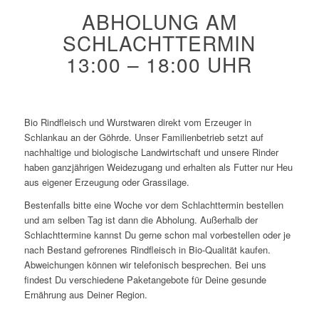
ABHOLUNG AM
SCHLACHTTERMIN
13:00 – 18:00 UHR
Bio Rindfleisch und Wurstwaren direkt vom Erzeuger in
Schlankau an der Göhrde. Unser Familienbetrieb setzt auf
nachhaltige und biologische Landwirtschaft und unsere Rinder
haben ganzjährigen Weidezugang und erhalten als Futter nur Heu
aus eigener Erzeugung oder Grassilage.
Bestenfalls bitte eine Woche vor dem Schlachttermin bestellen
und am selben Tag ist dann die Abholung. Außerhalb der
Schlachttermine kannst Du gerne schon mal vorbestellen oder je
nach Bestand gefrorenes Rindfleisch in Bio-Qualität kaufen.
Abweichungen können wir telefonisch besprechen. Bei uns
findest Du verschiedene Paketangebote für Deine gesunde
Ernährung aus Deiner Region.