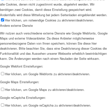
alle Cookies, denen nicht zugestimmt wurde, abgelehnt werden. Wir
benötigen zwei Cookies, damit diese Einstellung gespeichert wird.
Andernfalls wird diese Mitteilung bei jedem Seitenladen eingeblendet werden.
Hier klicken, um notwendige Cookies zu aktivieren/deaktivieren.
Andere externe Dienste
Wir nutzen auch verschiedene externe Dienste wie Google Webfonts, Google
Maps und externe Videoanbieter. Da diese Anbieter möglicherweise
personenbezogene Daten von Ihnen speichern, können Sie diese hier
deaktivieren. Bitte beachten Sie, dass eine Deaktivierung dieser Cookies die
Funktionalität und das Aussehen unserer Webseite erheblich beeinträchtigen
kann. Die Änderungen werden nach einem Neuladen der Seite wirksam.
Google Webfont Einstellungen:
Hier klicken, um Google Webfonts zu aktivieren/deaktivieren.
Google Maps Einstellungen:
Hier klicken, um Google Maps zu aktivieren/deaktivieren.
Google reCaptcha Einstellungen:
Hier klicken, um Google reCaptcha zu aktivieren/deaktivieren.