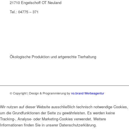
21710 Engelschoff OT Neuland
Tel.: 04775 – 371
Ökologische Produktion und artgerechte Tierhaltung
© Copyright | Design & Programmierung by
no.brand Werbeagentur
Wir nutzen auf dieser Website ausschließlich technisch notwendige Cookies,
um die Grundfunktionen der Seite zu gewährleisten. Es werden keine
Tracking-, Analyse- oder Marketing-Cookies verwendet. Weitere
Informationen finden Sie in unserer Datenschutzerklärung.