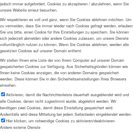
jedoch immer aufgefordert, Cookies zu akzeptieren / abzulehnen, wenn Sie
unsere Website erneut besuchen.
Wir respektieren es voll und ganz, wenn Sie Cookies ablehnen möchten. Um
zu vermeiden, dass Sie immer wieder nach Cookies gefragt werden, erlauben
Sie uns bitte, einen Cookie für Ihre Einstellungen zu speichern. Sie können
sich jederzeit abmelden oder andere Cookies zulassen, um unsere Dienste
vollumfänglich nutzen zu können. Wenn Sie Cookies ablehnen, werden alle
gesetzten Cookies auf unserer Domain entfernt.
Wir stellen Ihnen eine Liste der von Ihrem Computer auf unserer Domain
gespeicherten Cookies zur Verfügung. Aus Sicherheitsgründen können wie
Ihnen keine Cookies anzeigen, die von anderen Domains gespeichert
werden. Diese können Sie in den Sicherheitseinstellungen Ihres Browsers
einsehen.
Aktivieren, damit die Nachrichtenleiste dauerhaft ausgeblendet wird und
alle Cookies, denen nicht zugestimmt wurde, abgelehnt werden. Wir
benötigen zwei Cookies, damit diese Einstellung gespeichert wird.
Andernfalls wird diese Mitteilung bei jedem Seitenladen eingeblendet werden.
Hier klicken, um notwendige Cookies zu aktivieren/deaktivieren.
Andere externe Dienste