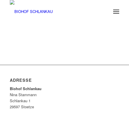
ADRESSE
Biohof Schlankau
Nina Stammann
Schlankau 1
29597 Stoetze