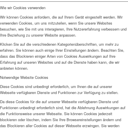
Wie wir Cookies verwenden
Wir können Cookies anfordern, die auf Ihrem Gerät eingestellt werden. Wir
verwenden Cookies, um uns mitzuteilen, wenn Sie unsere Websites
besuchen, wie Sie mit uns interagieren, Ihre Nutzererfahrung verbessern und
Ihre Beziehung zu unserer Website anpassen.
Klicken Sie auf die verschiedenen Kategorienüberschriften, um mehr zu
erfahren. Sie können auch einige Ihrer Einstellungen ändern. Beachten Sie,
dass das Blockieren einiger Arten von Cookies Auswirkungen auf Ihre
Erfahrung auf unseren Websites und auf die Dienste haben kann, die wir
anbieten können.
Notwendige Website Cookies
Diese Cookies sind unbedingt erforderlich, um Ihnen die auf unserer
Webseite verfügbaren Dienste und Funktionen zur Verfügung zu stellen.
Da diese Cookies für die auf unserer Webseite verfügbaren Dienste und
Funktionen unbedingt erforderlich sind, hat die Ablehnung Auswirkungen auf
die Funktionsweise unserer Webseite. Sie können Cookies jederzeit
blockieren oder löschen, indem Sie Ihre Browsereinstellungen ändern und
das Blockieren aller Cookies auf dieser Webseite erzwingen. Sie werden