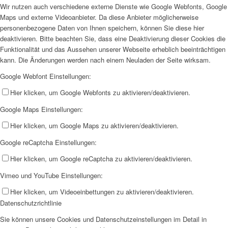
Wir nutzen auch verschiedene externe Dienste wie Google Webfonts, Google
Maps und externe Videoanbieter. Da diese Anbieter möglicherweise
personenbezogene Daten von Ihnen speichern, können Sie diese hier
deaktivieren. Bitte beachten Sie, dass eine Deaktivierung dieser Cookies die
Funktionalität und das Aussehen unserer Webseite erheblich beeinträchtigen
kann. Die Änderungen werden nach einem Neuladen der Seite wirksam.
Google Webfont Einstellungen:
Hier klicken, um Google Webfonts zu aktivieren/deaktivieren.
Google Maps Einstellungen:
Hier klicken, um Google Maps zu aktivieren/deaktivieren.
Google reCaptcha Einstellungen:
Hier klicken, um Google reCaptcha zu aktivieren/deaktivieren.
Vimeo und YouTube Einstellungen:
Hier klicken, um Videoeinbettungen zu aktivieren/deaktivieren.
Datenschutzrichtlinie
Sie können unsere Cookies und Datenschutzeinstellungen im Detail in