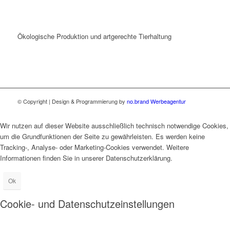
Ökologische Produktion und artgerechte Tierhaltung
© Copyright | Design & Programmierung by
no.brand Werbeagentur
Wir nutzen auf dieser Website ausschließlich technisch notwendige Cookies,
um die Grundfunktionen der Seite zu gewährleisten. Es werden keine
Tracking-, Analyse- oder Marketing-Cookies verwendet. Weitere
Informationen finden Sie in unserer Datenschutzerklärung.
Ok
Cookie- und Datenschutzeinstellungen